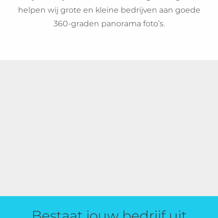
helpen wij grote en kleine bedrijven aan goede
360-graden panorama foto’s.
Bestaat jouw bedrijf uit