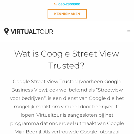
050-2800900
KENNISMAKEN
Wat is Google Street View
Trusted?
Google Street View Trusted (voorheen Google
Business View), ook wel bekend als “Streetview
voor bedrijven“, is een dienst van Google die het
mogelijk maakt om virtueel door bedrijven te
lopen. Virtualtour is aangesloten bij het
programma dat onderdeel uitmaakt van Google
Mijn Bedrijf. Als vertrouwde Google fotograaf