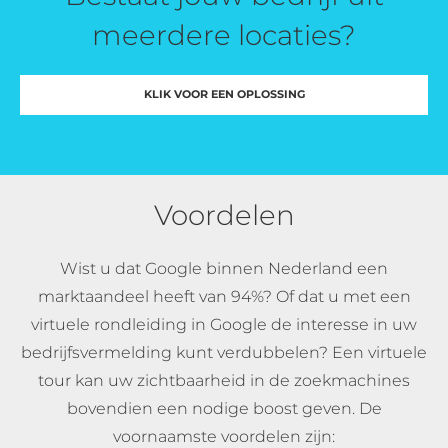
meerdere locaties?
KLIK VOOR EEN OPLOSSING
Voordelen
Wist u dat Google binnen Nederland een
marktaandeel heeft van 94%? Of dat u met een
virtuele rondleiding in Google de interesse in uw
bedrijfsvermelding kunt verdubbelen? Een virtuele
tour kan uw zichtbaarheid in de zoekmachines
bovendien een nodige boost geven. De
voornaamste voordelen zijn: