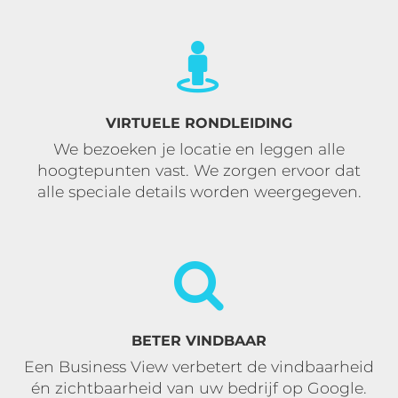
VIRTUELE RONDLEIDING
We bezoeken je locatie en leggen alle
hoogtepunten vast. We zorgen ervoor dat
alle speciale details worden weergegeven.
BETER VINDBAAR
Een Business View verbetert de vindbaarheid
én zichtbaarheid van uw bedrijf op Google.